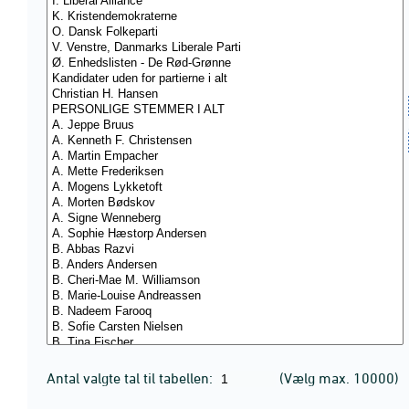
Antal valgte tal til tabellen:
(Vælg max. 10000)