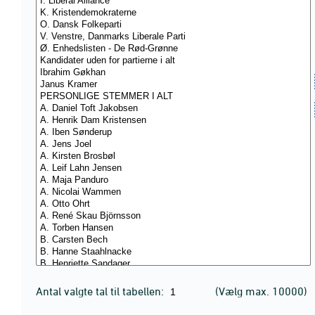
Antal valgte tal til tabellen:
(Vælg max. 10000)