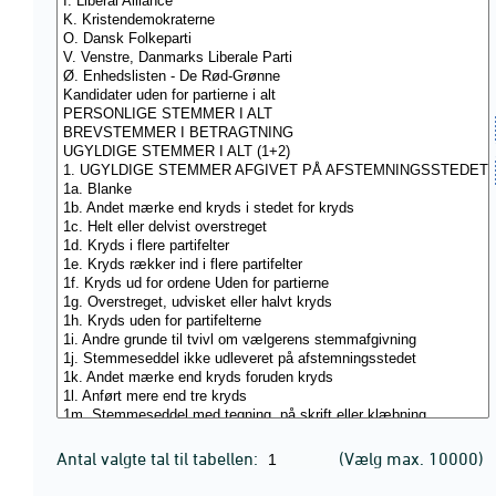
Antal valgte tal til tabellen:
(Vælg max. 10000)