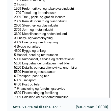
Antal valgte tal til tabellen:
(Vælg max. 10000)