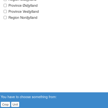
Province Østjylland
Province Vestjylland
Region Nordjylland
You have to choose something from:
Crop
Unit