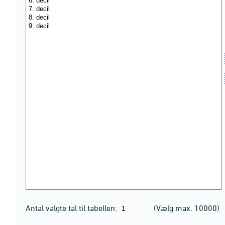
Antal valgte tal til tabellen:
(Vælg max. 10000)