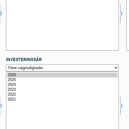
INVESTERINGSÅR