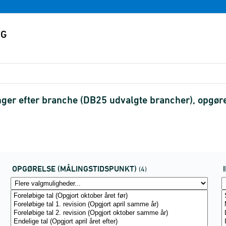
ger efter branche (DB25 udvalgte brancher), opgøre
OPGØRELSE (MÅLINGSTIDSPUNKT)
(4)