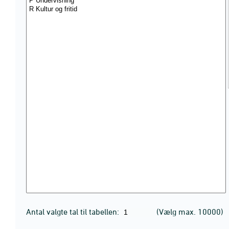
Antal valgte tal til tabellen:
(Vælg max. 10000)