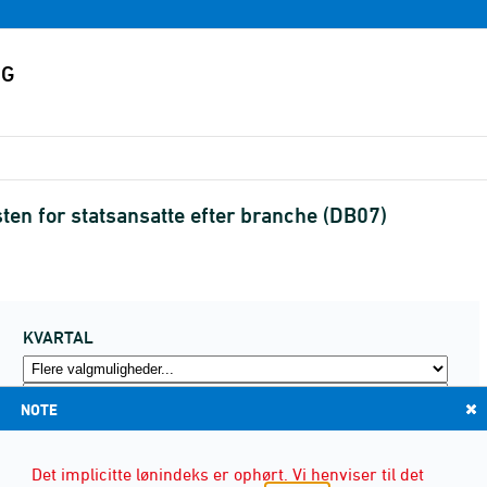
ten for statsansatte efter branche (DB07)
KVARTAL
NOTE
Det implicitte lønindeks er ophørt. Vi henviser til det