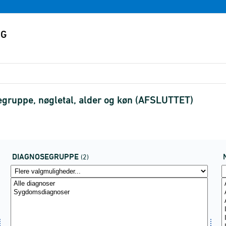
gruppe, nøgletal, alder og køn (AFSLUTTET)
DIAGNOSEGRUPPE
(2)