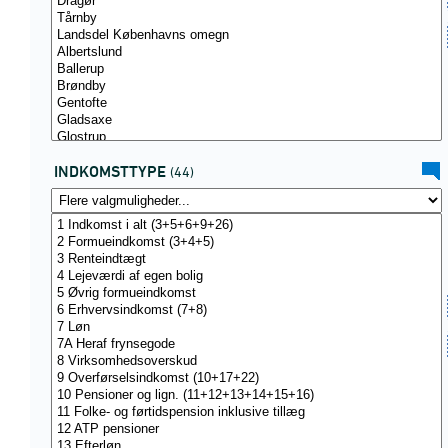
INDKOMSTTYPE
(44)