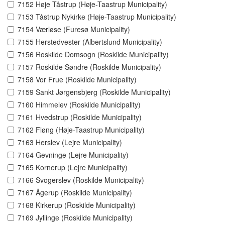
7152 Høje Tåstrup (Høje-Taastrup Municipality)
7153 Tåstrup Nykirke (Høje-Taastrup Municipality)
7154 Værløse (Furesø Municipality)
7155 Herstedvester (Albertslund Municipality)
7156 Roskilde Domsogn (Roskilde Municipality)
7157 Roskilde Søndre (Roskilde Municipality)
7158 Vor Frue (Roskilde Municipality)
7159 Sankt Jørgensbjerg (Roskilde Municipality)
7160 Himmelev (Roskilde Municipality)
7161 Hvedstrup (Roskilde Municipality)
7162 Fløng (Høje-Taastrup Municipality)
7163 Herslev (Lejre Municipality)
7164 Gevninge (Lejre Municipality)
7165 Kornerup (Lejre Municipality)
7166 Svogerslev (Roskilde Municipality)
7167 Ågerup (Roskilde Municipality)
7168 Kirkerup (Roskilde Municipality)
7169 Jyllinge (Roskilde Municipality)