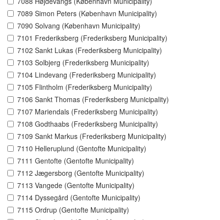
7088 Højdevangs (København Municipality)
7089 Simon Peters (København Municipality)
7090 Solvang (København Municipality)
7101 Frederiksberg (Frederiksberg Municipality)
7102 Sankt Lukas (Frederiksberg Municipality)
7103 Solbjerg (Frederiksberg Municipality)
7104 Lindevang (Frederiksberg Municipality)
7105 Flintholm (Frederiksberg Municipality)
7106 Sankt Thomas (Frederiksberg Municipality)
7107 Mariendals (Frederiksberg Municipality)
7108 Godthaabs (Frederiksberg Municipality)
7109 Sankt Markus (Frederiksberg Municipality)
7110 Helleruplund (Gentofte Municipality)
7111 Gentofte (Gentofte Municipality)
7112 Jægersborg (Gentofte Municipality)
7113 Vangede (Gentofte Municipality)
7114 Dyssegård (Gentofte Municipality)
7115 Ordrup (Gentofte Municipality)