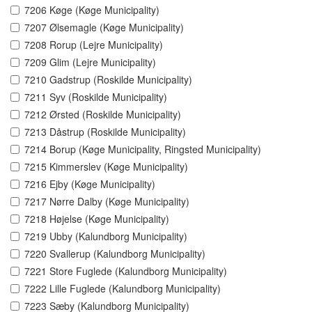
7206 Køge (Køge Municipality)
7207 Ølsemagle (Køge Municipality)
7208 Rorup (Lejre Municipality)
7209 Glim (Lejre Municipality)
7210 Gadstrup (Roskilde Municipality)
7211 Syv (Roskilde Municipality)
7212 Ørsted (Roskilde Municipality)
7213 Dåstrup (Roskilde Municipality)
7214 Borup (Køge Municipality, Ringsted Municipality)
7215 Kimmerslev (Køge Municipality)
7216 Ejby (Køge Municipality)
7217 Nørre Dalby (Køge Municipality)
7218 Højelse (Køge Municipality)
7219 Ubby (Kalundborg Municipality)
7220 Svallerup (Kalundborg Municipality)
7221 Store Fuglede (Kalundborg Municipality)
7222 Lille Fuglede (Kalundborg Municipality)
7223 Sæby (Kalundborg Municipality)