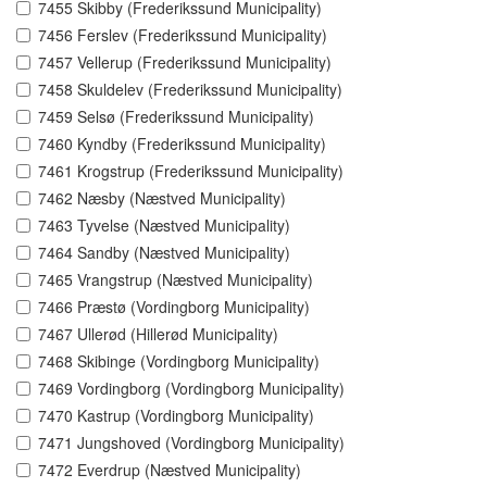
7455 Skibby (Frederikssund Municipality)
7456 Ferslev (Frederikssund Municipality)
7457 Vellerup (Frederikssund Municipality)
7458 Skuldelev (Frederikssund Municipality)
7459 Selsø (Frederikssund Municipality)
7460 Kyndby (Frederikssund Municipality)
7461 Krogstrup (Frederikssund Municipality)
7462 Næsby (Næstved Municipality)
7463 Tyvelse (Næstved Municipality)
7464 Sandby (Næstved Municipality)
7465 Vrangstrup (Næstved Municipality)
7466 Præstø (Vordingborg Municipality)
7467 Ullerød (Hillerød Municipality)
7468 Skibinge (Vordingborg Municipality)
7469 Vordingborg (Vordingborg Municipality)
7470 Kastrup (Vordingborg Municipality)
7471 Jungshoved (Vordingborg Municipality)
7472 Everdrup (Næstved Municipality)