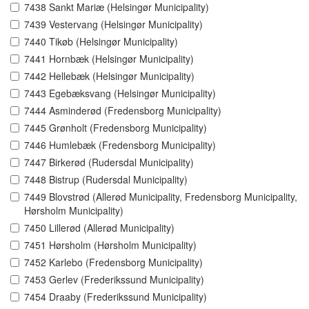
7438 Sankt Mariæ (Helsingør Municipality)
7439 Vestervang (Helsingør Municipality)
7440 Tikøb (Helsingør Municipality)
7441 Hornbæk (Helsingør Municipality)
7442 Hellebæk (Helsingør Municipality)
7443 Egebæksvang (Helsingør Municipality)
7444 Asminderød (Fredensborg Municipality)
7445 Grønholt (Fredensborg Municipality)
7446 Humlebæk (Fredensborg Municipality)
7447 Birkerød (Rudersdal Municipality)
7448 Bistrup (Rudersdal Municipality)
7449 Blovstrød (Allerød Municipality, Fredensborg Municipality,
Hørsholm Municipality)
7450 Lillerød (Allerød Municipality)
7451 Hørsholm (Hørsholm Municipality)
7452 Karlebo (Fredensborg Municipality)
7453 Gerlev (Frederikssund Municipality)
7454 Draaby (Frederikssund Municipality)