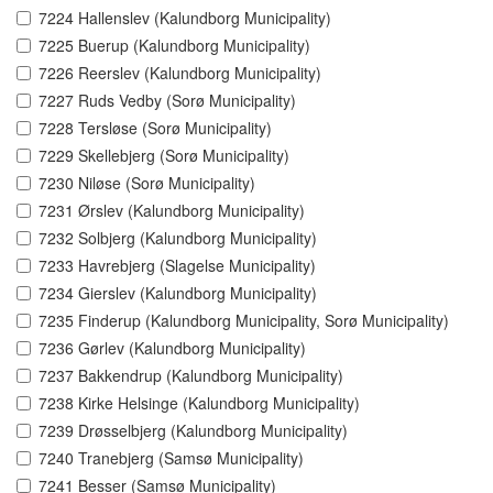
7224 Hallenslev (Kalundborg Municipality)
7225 Buerup (Kalundborg Municipality)
7226 Reerslev (Kalundborg Municipality)
7227 Ruds Vedby (Sorø Municipality)
7228 Tersløse (Sorø Municipality)
7229 Skellebjerg (Sorø Municipality)
7230 Niløse (Sorø Municipality)
7231 Ørslev (Kalundborg Municipality)
7232 Solbjerg (Kalundborg Municipality)
7233 Havrebjerg (Slagelse Municipality)
7234 Gierslev (Kalundborg Municipality)
7235 Finderup (Kalundborg Municipality, Sorø Municipality)
7236 Gørlev (Kalundborg Municipality)
7237 Bakkendrup (Kalundborg Municipality)
7238 Kirke Helsinge (Kalundborg Municipality)
7239 Drøsselbjerg (Kalundborg Municipality)
7240 Tranebjerg (Samsø Municipality)
7241 Besser (Samsø Municipality)