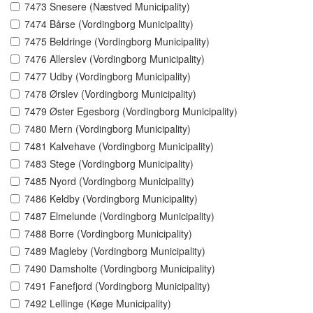
7473 Snesere (Næstved Municipality)
7474 Bårse (Vordingborg Municipality)
7475 Beldringe (Vordingborg Municipality)
7476 Allerslev (Vordingborg Municipality)
7477 Udby (Vordingborg Municipality)
7478 Ørslev (Vordingborg Municipality)
7479 Øster Egesborg (Vordingborg Municipality)
7480 Mern (Vordingborg Municipality)
7481 Kalvehave (Vordingborg Municipality)
7483 Stege (Vordingborg Municipality)
7485 Nyord (Vordingborg Municipality)
7486 Keldby (Vordingborg Municipality)
7487 Elmelunde (Vordingborg Municipality)
7488 Borre (Vordingborg Municipality)
7489 Magleby (Vordingborg Municipality)
7490 Damsholte (Vordingborg Municipality)
7491 Fanefjord (Vordingborg Municipality)
7492 Lellinge (Køge Municipality)