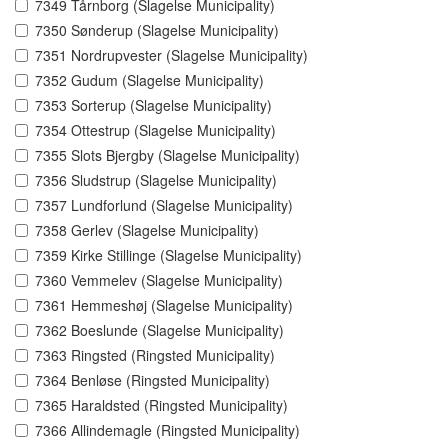
7349 Tårnborg (Slagelse Municipality)
7350 Sønderup (Slagelse Municipality)
7351 Nordrupvester (Slagelse Municipality)
7352 Gudum (Slagelse Municipality)
7353 Sorterup (Slagelse Municipality)
7354 Ottestrup (Slagelse Municipality)
7355 Slots Bjergby (Slagelse Municipality)
7356 Sludstrup (Slagelse Municipality)
7357 Lundforlund (Slagelse Municipality)
7358 Gerlev (Slagelse Municipality)
7359 Kirke Stillinge (Slagelse Municipality)
7360 Vemmelev (Slagelse Municipality)
7361 Hemmeshøj (Slagelse Municipality)
7362 Boeslunde (Slagelse Municipality)
7363 Ringsted (Ringsted Municipality)
7364 Benløse (Ringsted Municipality)
7365 Haraldsted (Ringsted Municipality)
7366 Allindemagle (Ringsted Municipality)