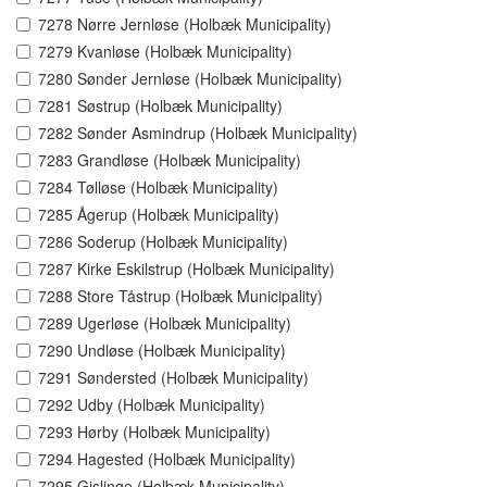
7278 Nørre Jernløse (Holbæk Municipality)
7279 Kvanløse (Holbæk Municipality)
7280 Sønder Jernløse (Holbæk Municipality)
7281 Søstrup (Holbæk Municipality)
7282 Sønder Asmindrup (Holbæk Municipality)
7283 Grandløse (Holbæk Municipality)
7284 Tølløse (Holbæk Municipality)
7285 Ågerup (Holbæk Municipality)
7286 Soderup (Holbæk Municipality)
7287 Kirke Eskilstrup (Holbæk Municipality)
7288 Store Tåstrup (Holbæk Municipality)
7289 Ugerløse (Holbæk Municipality)
7290 Undløse (Holbæk Municipality)
7291 Søndersted (Holbæk Municipality)
7292 Udby (Holbæk Municipality)
7293 Hørby (Holbæk Municipality)
7294 Hagested (Holbæk Municipality)
7295 Gislinge (Holbæk Municipality)