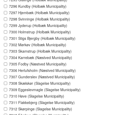
7296 Kundby (Holbæk Municipality)
7297 Hjembæk (Holbæk Municipality)
7298 Svinninge (Holbæk Municipality)
7299 Jyderup (Holbæk Municipality)
7300 Holmstrup (Holbæk Municipality)
7301 Stigs Bjergby (Holbæk Municipality)
7302 Mørkøv (Holbæk Municipality)
7303 Skamstrup (Holbæk Municipality)
7304 Karrebæk (Næstved Municipality)
7305 Fodby (Næstved Municipality)
7306 Herlufsholm (Næstved Municipality)
7307 Gunderslev (Næstved Municipality)
7308 Skælskør (Slagelse Municipality)
7309 Eggeslevmagle (Slagelse Municipality)
7310 Høve (Slagelse Municipality)
7311 Flakkebjerg (Slagelse Municipality)
7312 Skørpinge (Slagelse Municipality)