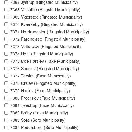
7367 Jystrup (Ringsted Municipality)
7368 Valsølille (Ringsted Municipality)
7369 Vigersted (Ringsted Municipality)
7370 Kværkeby (Ringsted Municipality)
7371 Nordrupøster (Ringsted Municipality)
7372 Farendløse (Ringsted Municipality)
7373 Vetterslev (Ringsted Municipality)
7374 Høm (Ringsted Municipality)
7375 Øde Førslev (Faxe Municipality)
7376 Sneslev (Ringsted Municipality)
7377 Terslev (Faxe Municipality)
7378 Ørslev (Ringsted Municipality)
7379 Haslev (Faxe Municipality)
7380 Freerslev (Faxe Municipality)
7381 Teestrup (Faxe Municipality)
7382 Bråby (Faxe Municipality)
7383 Sorø (Sorø Municipality)
7384 Pedersborg (Sorø Municipality)