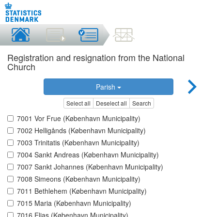
Registration and resignation from the National
Church
Parish
Select all
Deselect all
Search
7001 Vor Frue (København Municipality)
7002 Helligånds (København Municipality)
7003 Trinitatis (København Municipality)
7004 Sankt Andreas (København Municipality)
7007 Sankt Johannes (København Municipality)
7008 Simeons (København Municipality)
7011 Bethlehem (København Municipality)
7015 Maria (København Municipality)
7016 Elias (København Municipality)