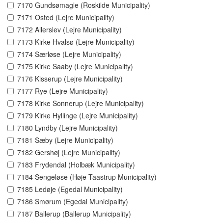
7170 Gundsømagle (Roskilde Municipality)
7171 Osted (Lejre Municipality)
7172 Allerslev (Lejre Municipality)
7173 Kirke Hvalsø (Lejre Municipality)
7174 Særløse (Lejre Municipality)
7175 Kirke Saaby (Lejre Municipality)
7176 Kisserup (Lejre Municipality)
7177 Rye (Lejre Municipality)
7178 Kirke Sonnerup (Lejre Municipality)
7179 Kirke Hyllinge (Lejre Municipality)
7180 Lyndby (Lejre Municipality)
7181 Sæby (Lejre Municipality)
7182 Gershøj (Lejre Municipality)
7183 Frydendal (Holbæk Municipality)
7184 Sengeløse (Høje-Taastrup Municipality)
7185 Ledøje (Egedal Municipality)
7186 Smørum (Egedal Municipality)
7187 Ballerup (Ballerup Municipality)