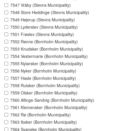
7547 Vråby (Stevns Municipality)
7548 Store Heddinge (Stevns Municipality)
7549 Højerup (Stevns Municipality)
7550 Lyderslev (Stevns Municipality)
7551 Frøslev (Stevns Municipality)
7552 Rønne (Bornholm Municipality)
7553 Knudsker (Bornholm Municipality)
7554 Vestermarie (Bornholm Municipality)
7555 Nylarsker (Bornholm Municipality)
7556 Nyker (Bornholm Municipality)
7557 Hasle (Bornholm Municipality)
7558 Rutsker (Bornholm Municipality)
7559 Olsker (Bornholm Municipality)
7560 Allinge-Sandvig (Bornholm Municipality)
7561 Klemensker (Bornholm Municipality)
7562 Rø (Bornholm Municipality)
7563 Ibsker (Bornholm Municipality)
7564 Svaneke (Bornholm Municipality)