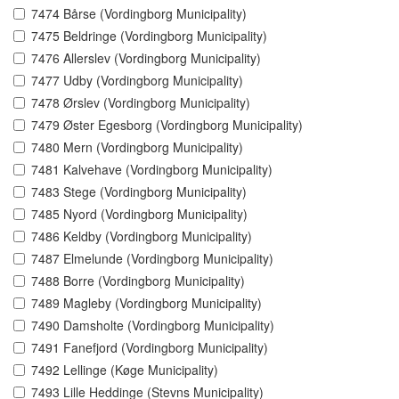
7474 Bårse (Vordingborg Municipality)
7475 Beldringe (Vordingborg Municipality)
7476 Allerslev (Vordingborg Municipality)
7477 Udby (Vordingborg Municipality)
7478 Ørslev (Vordingborg Municipality)
7479 Øster Egesborg (Vordingborg Municipality)
7480 Mern (Vordingborg Municipality)
7481 Kalvehave (Vordingborg Municipality)
7483 Stege (Vordingborg Municipality)
7485 Nyord (Vordingborg Municipality)
7486 Keldby (Vordingborg Municipality)
7487 Elmelunde (Vordingborg Municipality)
7488 Borre (Vordingborg Municipality)
7489 Magleby (Vordingborg Municipality)
7490 Damsholte (Vordingborg Municipality)
7491 Fanefjord (Vordingborg Municipality)
7492 Lellinge (Køge Municipality)
7493 Lille Heddinge (Stevns Municipality)