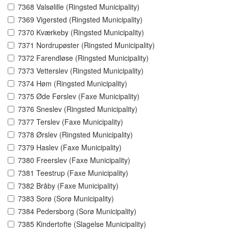
7368 Valsølille (Ringsted Municipality)
7369 Vigersted (Ringsted Municipality)
7370 Kværkeby (Ringsted Municipality)
7371 Nordrupøster (Ringsted Municipality)
7372 Farendløse (Ringsted Municipality)
7373 Vetterslev (Ringsted Municipality)
7374 Høm (Ringsted Municipality)
7375 Øde Førslev (Faxe Municipality)
7376 Sneslev (Ringsted Municipality)
7377 Terslev (Faxe Municipality)
7378 Ørslev (Ringsted Municipality)
7379 Haslev (Faxe Municipality)
7380 Freerslev (Faxe Municipality)
7381 Teestrup (Faxe Municipality)
7382 Bråby (Faxe Municipality)
7383 Sorø (Sorø Municipality)
7384 Pedersborg (Sorø Municipality)
7385 Kindertofte (Slagelse Municipality)