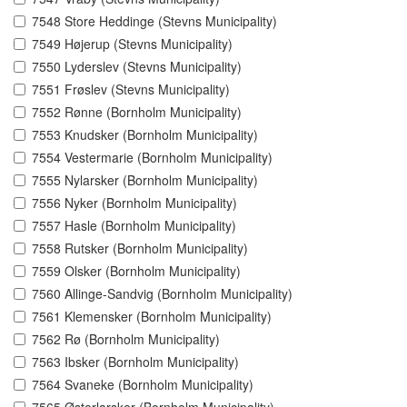
7548 Store Heddinge (Stevns Municipality)
7549 Højerup (Stevns Municipality)
7550 Lyderslev (Stevns Municipality)
7551 Frøslev (Stevns Municipality)
7552 Rønne (Bornholm Municipality)
7553 Knudsker (Bornholm Municipality)
7554 Vestermarie (Bornholm Municipality)
7555 Nylarsker (Bornholm Municipality)
7556 Nyker (Bornholm Municipality)
7557 Hasle (Bornholm Municipality)
7558 Rutsker (Bornholm Municipality)
7559 Olsker (Bornholm Municipality)
7560 Allinge-Sandvig (Bornholm Municipality)
7561 Klemensker (Bornholm Municipality)
7562 Rø (Bornholm Municipality)
7563 Ibsker (Bornholm Municipality)
7564 Svaneke (Bornholm Municipality)