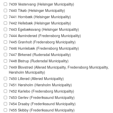
7439 Vestervang (Helsingør Municipality)
7440 Tikøb (Helsingør Municipality)
7441 Hornbæk (Helsingør Municipality)
7442 Hellebæk (Helsingør Municipality)
7443 Egebæksvang (Helsingør Municipality)
7444 Asminderød (Fredensborg Municipality)
7445 Grønholt (Fredensborg Municipality)
7446 Humlebæk (Fredensborg Municipality)
7447 Birkerød (Rudersdal Municipality)
7448 Bistrup (Rudersdal Municipality)
7449 Blovstrød (Allerød Municipality, Fredensborg Municipality,
Hørsholm Municipality)
7450 Lillerød (Allerød Municipality)
7451 Hørsholm (Hørsholm Municipality)
7452 Karlebo (Fredensborg Municipality)
7453 Gerlev (Frederikssund Municipality)
7454 Draaby (Frederikssund Municipality)
7455 Skibby (Frederikssund Municipality)