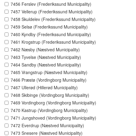
7456 Ferslev (Frederikssund Municipality)
7457 Vellerup (Frederikssund Municipality)
7458 Skuldelev (Frederikssund Municipality)
7459 Selsø (Frederikssund Municipality)
7460 Kyndby (Frederikssund Municipality)
7461 Krogstrup (Frederikssund Municipality)
7462 Næsby (Næstved Municipality)
7463 Tyvelse (Næstved Municipality)
7464 Sandby (Næstved Municipality)
7465 Vrangstrup (Næstved Municipality)
7466 Præstø (Vordingborg Municipality)
7467 Ullerød (Hillerød Municipality)
7468 Skibinge (Vordingborg Municipality)
7469 Vordingborg (Vordingborg Municipality)
7470 Kastrup (Vordingborg Municipality)
7471 Jungshoved (Vordingborg Municipality)
7472 Everdrup (Næstved Municipality)
7473 Snesere (Næstved Municipality)