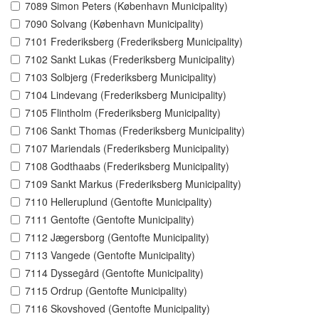
7089 Simon Peters (København Municipality)
7090 Solvang (København Municipality)
7101 Frederiksberg (Frederiksberg Municipality)
7102 Sankt Lukas (Frederiksberg Municipality)
7103 Solbjerg (Frederiksberg Municipality)
7104 Lindevang (Frederiksberg Municipality)
7105 Flintholm (Frederiksberg Municipality)
7106 Sankt Thomas (Frederiksberg Municipality)
7107 Mariendals (Frederiksberg Municipality)
7108 Godthaabs (Frederiksberg Municipality)
7109 Sankt Markus (Frederiksberg Municipality)
7110 Helleruplund (Gentofte Municipality)
7111 Gentofte (Gentofte Municipality)
7112 Jægersborg (Gentofte Municipality)
7113 Vangede (Gentofte Municipality)
7114 Dyssegård (Gentofte Municipality)
7115 Ordrup (Gentofte Municipality)
7116 Skovshoved (Gentofte Municipality)