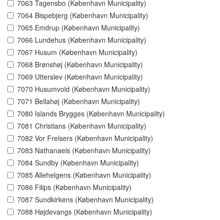
7063 Tagensbo (København Municipality)
7064 Bispebjerg (København Municipality)
7065 Emdrup (København Municipality)
7066 Lundehus (København Municipality)
7067 Husum (København Municipality)
7068 Brønshøj (København Municipality)
7069 Utterslev (København Municipality)
7070 Husumvold (København Municipality)
7071 Bellahøj (København Municipality)
7080 Islands Brygges (København Municipality)
7081 Christians (København Municipality)
7082 Vor Frelsers (København Municipality)
7083 Nathanaels (København Municipality)
7084 Sundby (København Municipality)
7085 Allehelgens (København Municipality)
7086 Filips (København Municipality)
7087 Sundkirkens (København Municipality)
7088 Højdevangs (København Municipality)