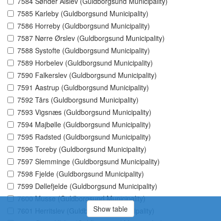
7584 Sønder Alslev (Guldborgsund Municipality)
7585 Karleby (Guldborgsund Municipality)
7586 Horreby (Guldborgsund Municipality)
7587 Nørre Ørslev (Guldborgsund Municipality)
7588 Systofte (Guldborgsund Municipality)
7589 Horbelev (Guldborgsund Municipality)
7590 Falkerslev (Guldborgsund Municipality)
7591 Aastrup (Guldborgsund Municipality)
7592 Tårs (Guldborgsund Municipality)
7593 Vigsnæs (Guldborgsund Municipality)
7594 Majbølle (Guldborgsund Municipality)
7595 Radsted (Guldborgsund Municipality)
7596 Toreby (Guldborgsund Municipality)
7597 Slemminge (Guldborgsund Municipality)
7598 Fjelde (Guldborgsund Municipality)
7599 Døllefjelde (Guldborgsund Municipality)
7600 Musse (Guldborgsund Municipality)
Show table
7601 Herritslev (Guldborgsund Municipality)