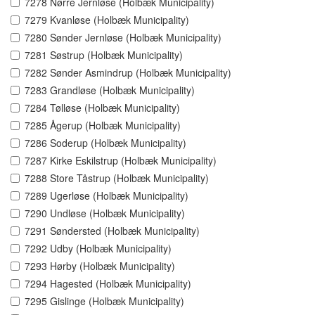
7278 Nørre Jernløse (Holbæk Municipality)
7279 Kvanløse (Holbæk Municipality)
7280 Sønder Jernløse (Holbæk Municipality)
7281 Søstrup (Holbæk Municipality)
7282 Sønder Asmindrup (Holbæk Municipality)
7283 Grandløse (Holbæk Municipality)
7284 Tølløse (Holbæk Municipality)
7285 Ågerup (Holbæk Municipality)
7286 Soderup (Holbæk Municipality)
7287 Kirke Eskilstrup (Holbæk Municipality)
7288 Store Tåstrup (Holbæk Municipality)
7289 Ugerløse (Holbæk Municipality)
7290 Undløse (Holbæk Municipality)
7291 Søndersted (Holbæk Municipality)
7292 Udby (Holbæk Municipality)
7293 Hørby (Holbæk Municipality)
7294 Hagested (Holbæk Municipality)
7295 Gislinge (Holbæk Municipality)