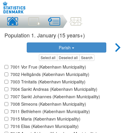
Population 1. January (15 years+)
Parish
Select all
Deselect all
Search
7001 Vor Frue (København Municipality)
7002 Helligånds (København Municipality)
7003 Trinitatis (København Municipality)
7004 Sankt Andreas (København Municipality)
7007 Sankt Johannes (København Municipality)
7008 Simeons (København Municipality)
7011 Bethlehem (København Municipality)
7015 Maria (København Municipality)
7016 Elias (København Municipality)