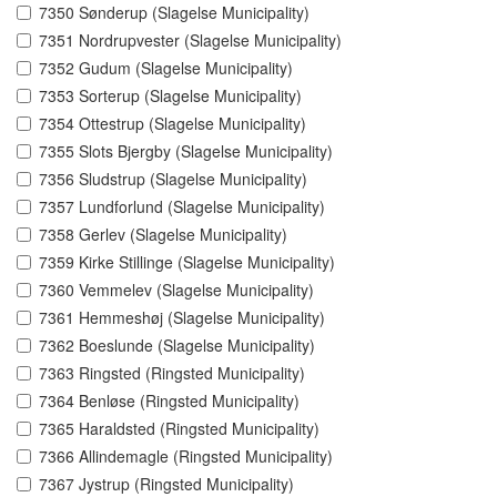
7350 Sønderup (Slagelse Municipality)
7351 Nordrupvester (Slagelse Municipality)
7352 Gudum (Slagelse Municipality)
7353 Sorterup (Slagelse Municipality)
7354 Ottestrup (Slagelse Municipality)
7355 Slots Bjergby (Slagelse Municipality)
7356 Sludstrup (Slagelse Municipality)
7357 Lundforlund (Slagelse Municipality)
7358 Gerlev (Slagelse Municipality)
7359 Kirke Stillinge (Slagelse Municipality)
7360 Vemmelev (Slagelse Municipality)
7361 Hemmeshøj (Slagelse Municipality)
7362 Boeslunde (Slagelse Municipality)
7363 Ringsted (Ringsted Municipality)
7364 Benløse (Ringsted Municipality)
7365 Haraldsted (Ringsted Municipality)
7366 Allindemagle (Ringsted Municipality)
7367 Jystrup (Ringsted Municipality)