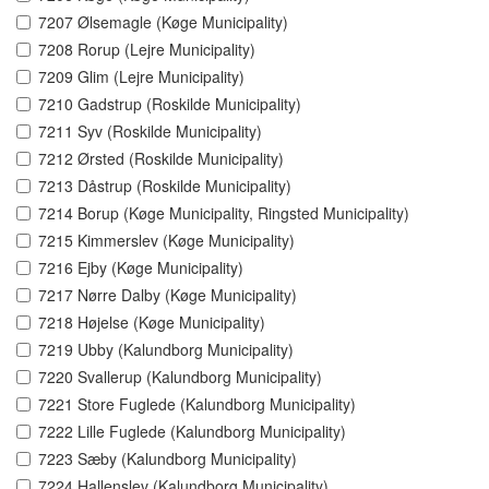
7207 Ølsemagle (Køge Municipality)
7208 Rorup (Lejre Municipality)
7209 Glim (Lejre Municipality)
7210 Gadstrup (Roskilde Municipality)
7211 Syv (Roskilde Municipality)
7212 Ørsted (Roskilde Municipality)
7213 Dåstrup (Roskilde Municipality)
7214 Borup (Køge Municipality, Ringsted Municipality)
7215 Kimmerslev (Køge Municipality)
7216 Ejby (Køge Municipality)
7217 Nørre Dalby (Køge Municipality)
7218 Højelse (Køge Municipality)
7219 Ubby (Kalundborg Municipality)
7220 Svallerup (Kalundborg Municipality)
7221 Store Fuglede (Kalundborg Municipality)
7222 Lille Fuglede (Kalundborg Municipality)
7223 Sæby (Kalundborg Municipality)
7224 Hallenslev (Kalundborg Municipality)