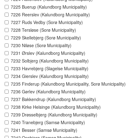
7225 Buerup (Kalundborg Municipality)
7226 Reerslev (Kalundborg Municipality)
7227 Ruds Vedby (Sorø Municipality)
7228 Tersløse (Sorø Municipality)
7229 Skellebjerg (Sorø Municipality)
7230 Niløse (Sorø Municipality)
7231 Ørslev (Kalundborg Municipality)
7232 Solbjerg (Kalundborg Municipality)
7233 Havrebjerg (Slagelse Municipality)
7234 Gierslev (Kalundborg Municipality)
7235 Finderup (Kalundborg Municipality, Sorø Municipality)
7236 Gørlev (Kalundborg Municipality)
7237 Bakkendrup (Kalundborg Municipality)
7238 Kirke Helsinge (Kalundborg Municipality)
7239 Drøsselbjerg (Kalundborg Municipality)
7240 Tranebjerg (Samsø Municipality)
7241 Besser (Samsø Municipality)
7242 Onsbjerg (Samsø Municipality)