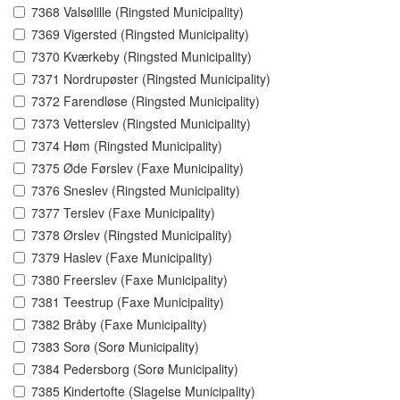
7368 Valsølille (Ringsted Municipality)
7369 Vigersted (Ringsted Municipality)
7370 Kværkeby (Ringsted Municipality)
7371 Nordrupøster (Ringsted Municipality)
7372 Farendløse (Ringsted Municipality)
7373 Vetterslev (Ringsted Municipality)
7374 Høm (Ringsted Municipality)
7375 Øde Førslev (Faxe Municipality)
7376 Sneslev (Ringsted Municipality)
7377 Terslev (Faxe Municipality)
7378 Ørslev (Ringsted Municipality)
7379 Haslev (Faxe Municipality)
7380 Freerslev (Faxe Municipality)
7381 Teestrup (Faxe Municipality)
7382 Bråby (Faxe Municipality)
7383 Sorø (Sorø Municipality)
7384 Pedersborg (Sorø Municipality)
7385 Kindertofte (Slagelse Municipality)