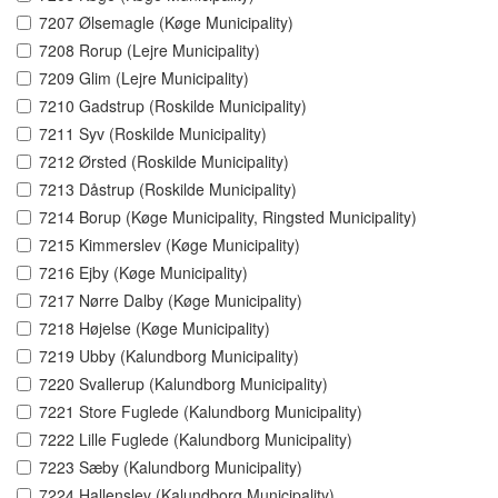
7207 Ølsemagle (Køge Municipality)
7208 Rorup (Lejre Municipality)
7209 Glim (Lejre Municipality)
7210 Gadstrup (Roskilde Municipality)
7211 Syv (Roskilde Municipality)
7212 Ørsted (Roskilde Municipality)
7213 Dåstrup (Roskilde Municipality)
7214 Borup (Køge Municipality, Ringsted Municipality)
7215 Kimmerslev (Køge Municipality)
7216 Ejby (Køge Municipality)
7217 Nørre Dalby (Køge Municipality)
7218 Højelse (Køge Municipality)
7219 Ubby (Kalundborg Municipality)
7220 Svallerup (Kalundborg Municipality)
7221 Store Fuglede (Kalundborg Municipality)
7222 Lille Fuglede (Kalundborg Municipality)
7223 Sæby (Kalundborg Municipality)
7224 Hallenslev (Kalundborg Municipality)