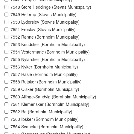
7548 Store Heddinge (Stevns Municipality)
7549 Højerup (Stevns Municipality)
7550 Lyderslev (Stevns Municipality)
7551 Frøslev (Stevns Municipality)
7552 Rønne (Bornholm Municipality)
7553 Knudsker (Bornholm Municipality)
7554 Vestermarie (Bornholm Municipality)
7555 Nylarsker (Bornholm Municipality)
7556 Nyker (Bornholm Municipality)
7557 Hasle (Bornholm Municipality)
7558 Rutsker (Bornholm Municipality)
7559 Olsker (Bornholm Municipality)
7560 Allinge-Sandvig (Bornholm Municipality)
7561 Klemensker (Bornholm Municipality)
7562 Rø (Bornholm Municipality)
7563 Ibsker (Bornholm Municipality)
7564 Svaneke (Bornholm Municipality)