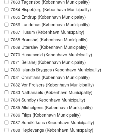
7063 Tagensbo (København Municipality)
7064 Bispebjerg (København Municipality)
7065 Emdrup (København Municipality)
7066 Lundehus (København Municipality)
7067 Husum (København Municipality)
7068 Brønshøj (København Municipality)
7069 Utterslev (København Municipality)
7070 Husumvold (København Municipality)
7071 Bellahøj (København Municipality)
7080 Islands Brygges (København Municipality)
7081 Christians (København Municipality)
7082 Vor Frelsers (København Municipality)
7083 Nathanaels (København Municipality)
7084 Sundby (København Municipality)
7085 Allehelgens (København Municipality)
7086 Filips (København Municipality)
7087 Sundkirkens (København Municipality)
7088 Højdevangs (København Municipality)