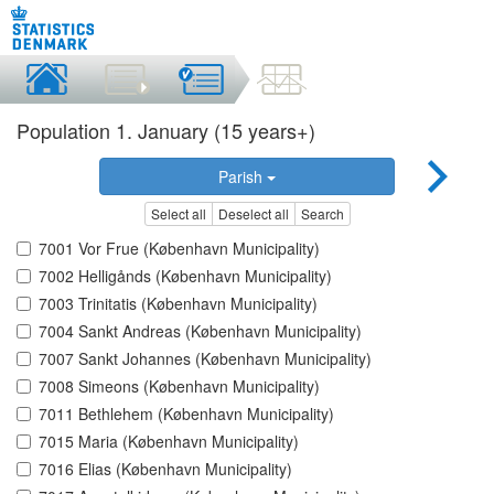
Population 1. January (15 years+)
Parish
Select all
Deselect all
Search
7001 Vor Frue (København Municipality)
7002 Helligånds (København Municipality)
7003 Trinitatis (København Municipality)
7004 Sankt Andreas (København Municipality)
7007 Sankt Johannes (København Municipality)
7008 Simeons (København Municipality)
7011 Bethlehem (København Municipality)
7015 Maria (København Municipality)
7016 Elias (København Municipality)