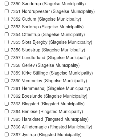
7350 Sønderup (Slagelse Municipality)
7351 Nordrupvester (Slagelse Municipality)
7352 Gudum (Slagelse Municipality)
7353 Sorterup (Slagelse Municipality)
7354 Ottestrup (Slagelse Municipality)
7355 Slots Bjergby (Slagelse Municipality)
7356 Sludstrup (Slagelse Municipality)
7357 Lundforlund (Slagelse Municipality)
7358 Gerlev (Slagelse Municipality)
7359 Kirke Stillinge (Slagelse Municipality)
7360 Vemmelev (Slagelse Municipality)
7361 Hemmeshøj (Slagelse Municipality)
7362 Boeslunde (Slagelse Municipality)
7363 Ringsted (Ringsted Municipality)
7364 Benløse (Ringsted Municipality)
7365 Haraldsted (Ringsted Municipality)
7366 Allindemagle (Ringsted Municipality)
7367 Jystrup (Ringsted Municipality)