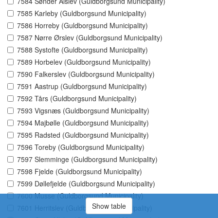
7584 Sønder Alslev (Guldborgsund Municipality)
7585 Karleby (Guldborgsund Municipality)
7586 Horreby (Guldborgsund Municipality)
7587 Nørre Ørslev (Guldborgsund Municipality)
7588 Systofte (Guldborgsund Municipality)
7589 Horbelev (Guldborgsund Municipality)
7590 Falkerslev (Guldborgsund Municipality)
7591 Aastrup (Guldborgsund Municipality)
7592 Tårs (Guldborgsund Municipality)
7593 Vigsnæs (Guldborgsund Municipality)
7594 Majbølle (Guldborgsund Municipality)
7595 Radsted (Guldborgsund Municipality)
7596 Toreby (Guldborgsund Municipality)
7597 Slemminge (Guldborgsund Municipality)
7598 Fjelde (Guldborgsund Municipality)
7599 Døllefjelde (Guldborgsund Municipality)
7600 Musse (Guldborgsund Municipality)
Show table
7601 Herritslev (Guldborgsund Municipality)