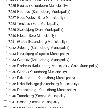
7225 Buerup (Kalundborg Municipality)
7226 Reerslev (Kalundborg Municipality)
7227 Ruds Vedby (Sorø Municipality)
7228 Tersløse (Sorø Municipality)
7229 Skellebjerg (Sorø Municipality)
7230 Niløse (Sorø Municipality)
7231 Ørslev (Kalundborg Municipality)
7232 Solbjerg (Kalundborg Municipality)
7233 Havrebjerg (Slagelse Municipality)
7234 Gierslev (Kalundborg Municipality)
7235 Finderup (Kalundborg Municipality, Sorø Municipality)
7236 Gørlev (Kalundborg Municipality)
7237 Bakkendrup (Kalundborg Municipality)
7238 Kirke Helsinge (Kalundborg Municipality)
7239 Drøsselbjerg (Kalundborg Municipality)
7240 Tranebjerg (Samsø Municipality)
7241 Besser (Samsø Municipality)
7242 Onsbjerg (Samsø Municipality)