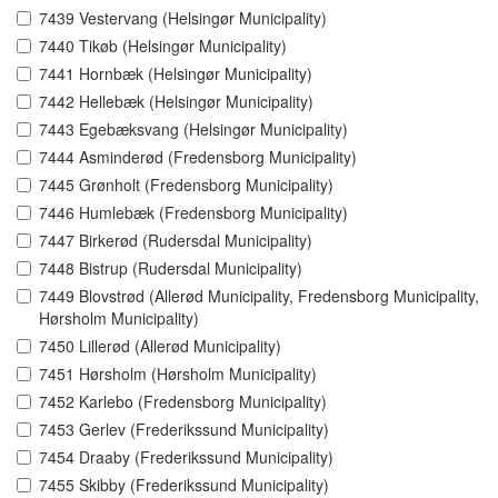
7439 Vestervang (Helsingør Municipality)
7440 Tikøb (Helsingør Municipality)
7441 Hornbæk (Helsingør Municipality)
7442 Hellebæk (Helsingør Municipality)
7443 Egebæksvang (Helsingør Municipality)
7444 Asminderød (Fredensborg Municipality)
7445 Grønholt (Fredensborg Municipality)
7446 Humlebæk (Fredensborg Municipality)
7447 Birkerød (Rudersdal Municipality)
7448 Bistrup (Rudersdal Municipality)
7449 Blovstrød (Allerød Municipality, Fredensborg Municipality,
Hørsholm Municipality)
7450 Lillerød (Allerød Municipality)
7451 Hørsholm (Hørsholm Municipality)
7452 Karlebo (Fredensborg Municipality)
7453 Gerlev (Frederikssund Municipality)
7454 Draaby (Frederikssund Municipality)
7455 Skibby (Frederikssund Municipality)