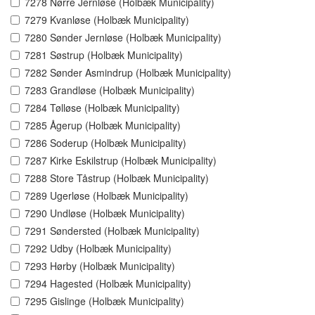
7278 Nørre Jernløse (Holbæk Municipality)
7279 Kvanløse (Holbæk Municipality)
7280 Sønder Jernløse (Holbæk Municipality)
7281 Søstrup (Holbæk Municipality)
7282 Sønder Asmindrup (Holbæk Municipality)
7283 Grandløse (Holbæk Municipality)
7284 Tølløse (Holbæk Municipality)
7285 Ågerup (Holbæk Municipality)
7286 Soderup (Holbæk Municipality)
7287 Kirke Eskilstrup (Holbæk Municipality)
7288 Store Tåstrup (Holbæk Municipality)
7289 Ugerløse (Holbæk Municipality)
7290 Undløse (Holbæk Municipality)
7291 Søndersted (Holbæk Municipality)
7292 Udby (Holbæk Municipality)
7293 Hørby (Holbæk Municipality)
7294 Hagested (Holbæk Municipality)
7295 Gislinge (Holbæk Municipality)