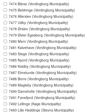
7474 Bårse (Vordingborg Municipality)
7475 Beldringe (Vordingborg Municipality)
7476 Allerslev (Vordingborg Municipality)
7477 Udby (Vordingborg Municipality)
7478 Ørslev (Vordingborg Municipality)
7479 Øster Egesborg (Vordingborg Municipality)
7480 Mern (Vordingborg Municipality)
7481 Kalvehave (Vordingborg Municipality)
7483 Stege (Vordingborg Municipality)
7485 Nyord (Vordingborg Municipality)
7486 Keldby (Vordingborg Municipality)
7487 Elmelunde (Vordingborg Municipality)
7488 Borre (Vordingborg Municipality)
7489 Magleby (Vordingborg Municipality)
7490 Damsholte (Vordingborg Municipality)
7491 Fanefjord (Vordingborg Municipality)
7492 Lellinge (Køge Municipality)
7493 Lille Heddinge (Stevns Municipality)