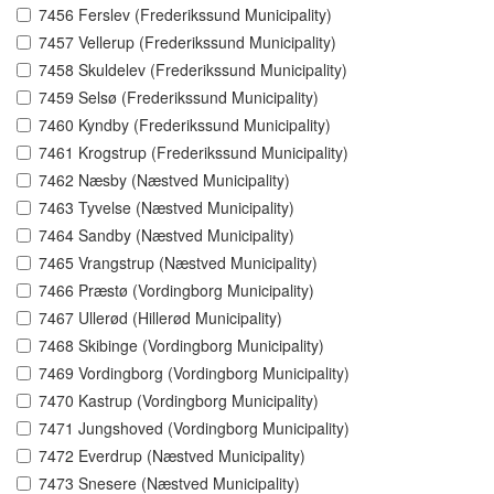
7456 Ferslev (Frederikssund Municipality)
7457 Vellerup (Frederikssund Municipality)
7458 Skuldelev (Frederikssund Municipality)
7459 Selsø (Frederikssund Municipality)
7460 Kyndby (Frederikssund Municipality)
7461 Krogstrup (Frederikssund Municipality)
7462 Næsby (Næstved Municipality)
7463 Tyvelse (Næstved Municipality)
7464 Sandby (Næstved Municipality)
7465 Vrangstrup (Næstved Municipality)
7466 Præstø (Vordingborg Municipality)
7467 Ullerød (Hillerød Municipality)
7468 Skibinge (Vordingborg Municipality)
7469 Vordingborg (Vordingborg Municipality)
7470 Kastrup (Vordingborg Municipality)
7471 Jungshoved (Vordingborg Municipality)
7472 Everdrup (Næstved Municipality)
7473 Snesere (Næstved Municipality)