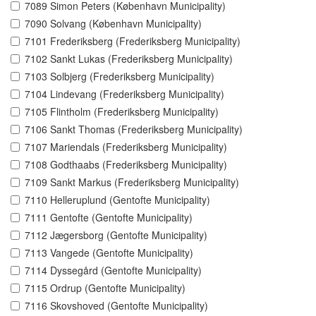
7089 Simon Peters (København Municipality)
7090 Solvang (København Municipality)
7101 Frederiksberg (Frederiksberg Municipality)
7102 Sankt Lukas (Frederiksberg Municipality)
7103 Solbjerg (Frederiksberg Municipality)
7104 Lindevang (Frederiksberg Municipality)
7105 Flintholm (Frederiksberg Municipality)
7106 Sankt Thomas (Frederiksberg Municipality)
7107 Mariendals (Frederiksberg Municipality)
7108 Godthaabs (Frederiksberg Municipality)
7109 Sankt Markus (Frederiksberg Municipality)
7110 Helleruplund (Gentofte Municipality)
7111 Gentofte (Gentofte Municipality)
7112 Jægersborg (Gentofte Municipality)
7113 Vangede (Gentofte Municipality)
7114 Dyssegård (Gentofte Municipality)
7115 Ordrup (Gentofte Municipality)
7116 Skovshoved (Gentofte Municipality)