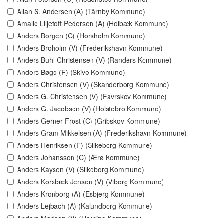
Allan S. Andersen (A) (Tårnby Kommune)
Amalie Liljetoft Pedersen (A) (Holbæk Kommune)
Anders Borgen (C) (Hørsholm Kommune)
Anders Broholm (V) (Frederikshavn Kommune)
Anders Buhl-Christensen (V) (Randers Kommune)
Anders Bøge (F) (Skive Kommune)
Anders Christensen (V) (Skanderborg Kommune)
Anders G. Christensen (V) (Favrskov Kommune)
Anders G. Jacobsen (V) (Holstebro Kommune)
Anders Gerner Frost (C) (Gribskov Kommune)
Anders Gram Mikkelsen (A) (Frederikshavn Kommune)
Anders Henriksen (F) (Silkeborg Kommune)
Anders Johansson (C) (Ærø Kommune)
Anders Kaysen (V) (Silkeborg Kommune)
Anders Korsbæk Jensen (V) (Viborg Kommune)
Anders Kronborg (A) (Esbjerg Kommune)
Anders Lejbach (A) (Kalundborg Kommune)