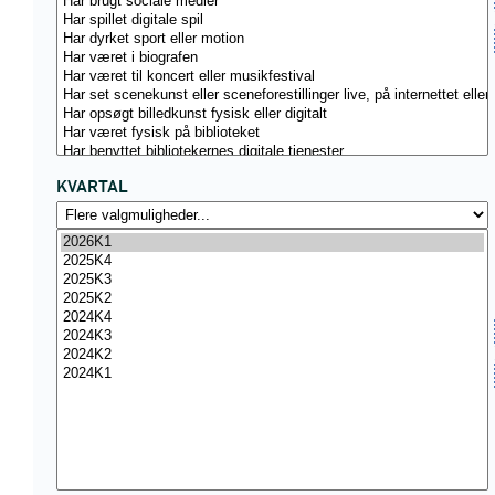
KVARTAL