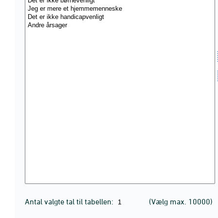
Antal valgte tal til tabellen:
(Vælg max. 10000)