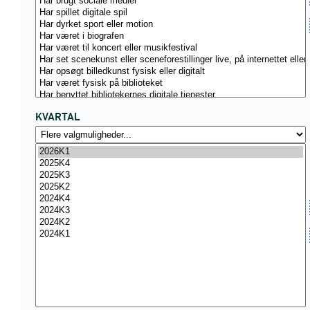
KVARTAL