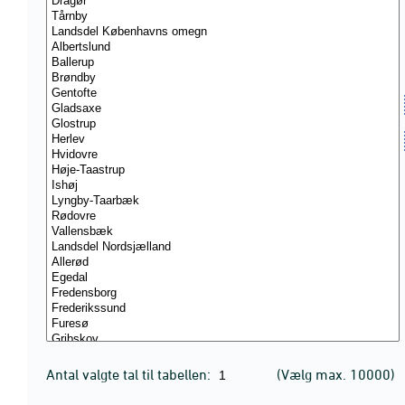
Antal valgte tal til tabellen:
(Vælg max. 10000)