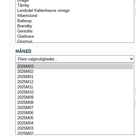
MÅNED