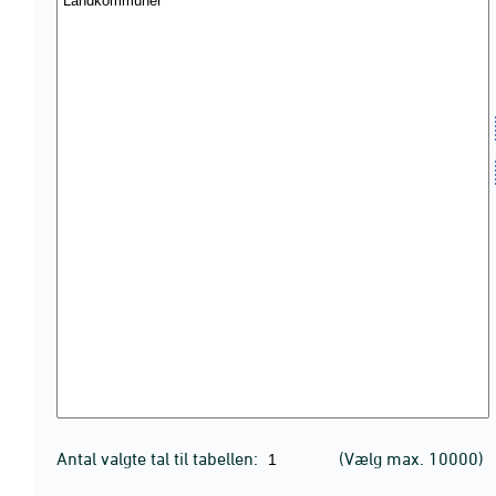
Antal valgte tal til tabellen:
(Vælg max. 10000)