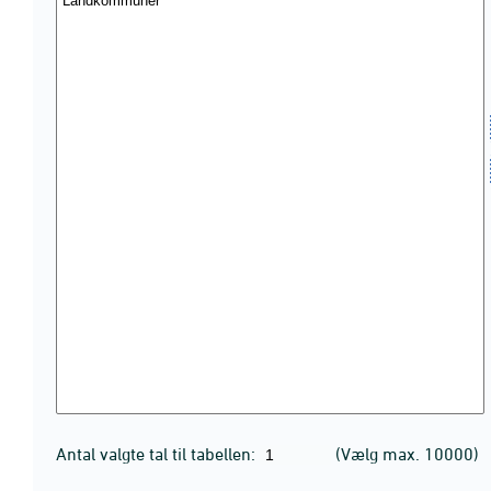
Antal valgte tal til tabellen:
(Vælg max. 10000)