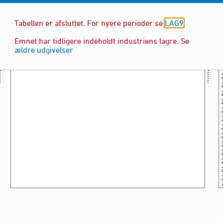
Tabellen er afsluttet. For nyere perioder se
LAG9
Emnet har tidligere indeholdt industriens lagre. Se
ældre udgivelser