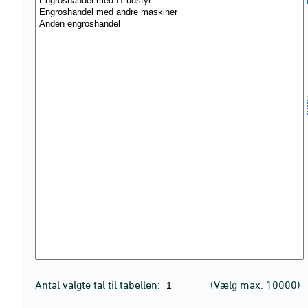
Antal valgte tal til tabellen:
(Vælg max. 10000)