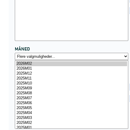
MÅNED