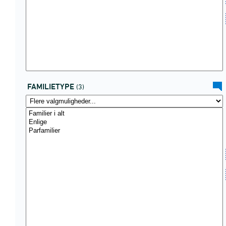
FAMILIETYPE
(3)