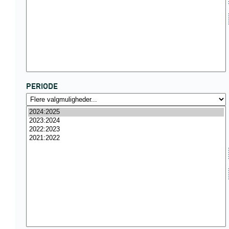
PERIODE