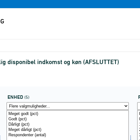
nlig disponibel indkomst og køn (AFSLUTTET)
ENHED
(5)