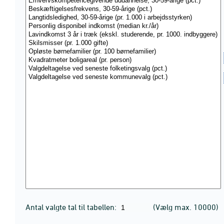
Antal valgte tal til tabellen:
(Vælg max. 10000)