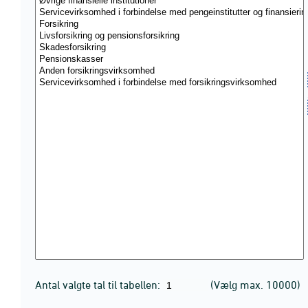
Antal valgte tal til tabellen:
(Vælg max. 10000)