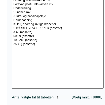
Antal valgte tal til tabellen:
(Vælg max. 10000)