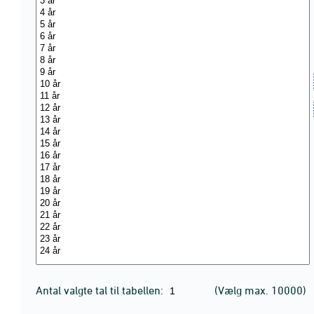
Antal valgte tal til tabellen:
(Vælg max. 10000)