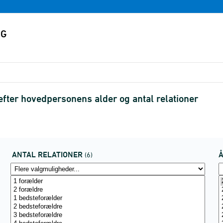
efter hovedpersonens alder og antal relationer
ANTAL RELATIONER
(6)