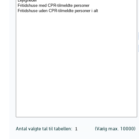
Antal valgte tal til tabellen:
(Vælg max. 10000)