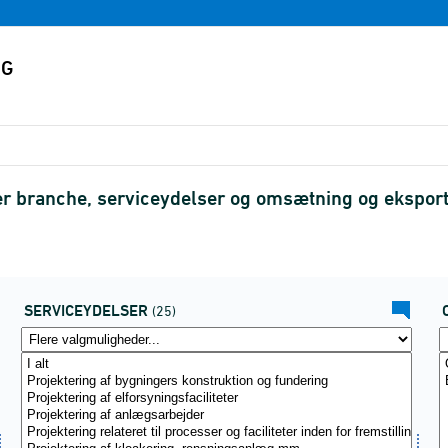
r branche, serviceydelser og omsætning og ekspor
SERVICEYDELSER
(25)