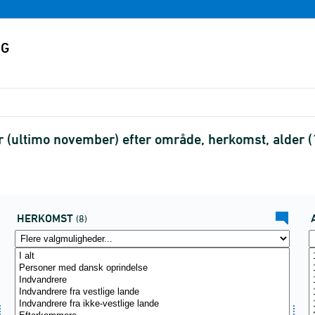
(ultimo november) efter område, herkomst, alder (
HERKOMST
(8)