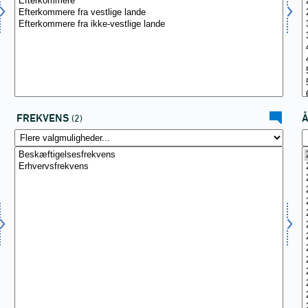
FREKVENS
(2)