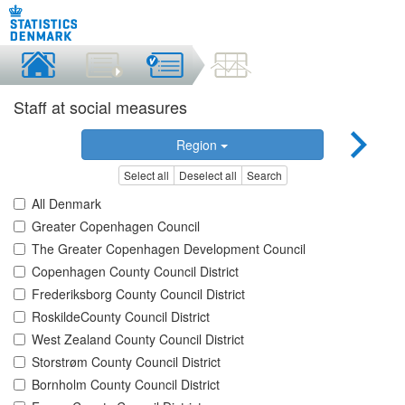
Staff at social measures
Region
Select all
Deselect all
Search
All Denmark
Greater Copenhagen Council
The Greater Copenhagen Development Council
Copenhagen County Council District
Frederiksborg County Council District
RoskildeCounty Council District
West Zealand County Council District
Storstrøm County Council District
Bornholm County Council District