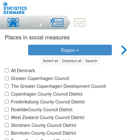
Places in social measures
Region
Select all
Deselect all
Search
All Denmark
Greater Copenhagen Council
The Greater Copenhagen Development Council
Copenhagen County Council District
Frederiksborg County Council District
RoskildeCounty Council District
West Zealand County Council District
Storstrøm County Council District
Bornholm County Council District