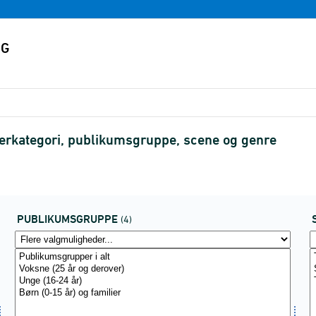
aterkategori, publikumsgruppe, scene og genre
PUBLIKUMSGRUPPE
(4)