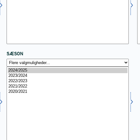
SÆSON