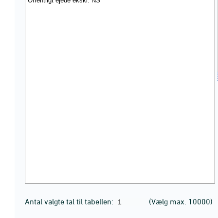
Antal valgte tal til tabellen:
(Vælg max. 10000)