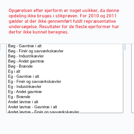
Opgørelsen efter ejerform er noget usikker, da denne
opdeling ikke bruges i stikprøven. For 2010 og 2011
gælder at der ikke gennemført fuldt repræsentative
undersøgelse. Resultater for de fleste ejerformer har
derfor ikke kunnet beregnes.