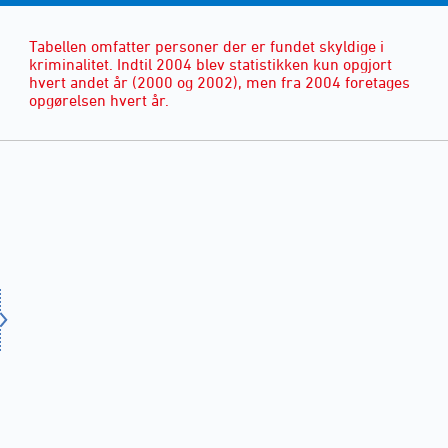
Tabellen omfatter personer der er fundet skyldige i
kriminalitet. Indtil 2004 blev statistikken kun opgjort
hvert andet år (2000 og 2002), men fra 2004 foretages
opgørelsen hvert år.