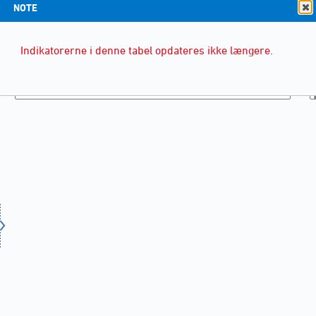
NOTE
Indikatorerne i denne tabel opdateres ikke længere.