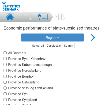
Economic performance of state-subsidised theatres
Region
Select all
Deselect all
Search
All Denmark
Province Byen København
Province Københavns omegn
Province Nordsjælland
Province Bornholm
Province Østsjælland
Province Vest- og Sydsjælland
Province Fyn
Province Sydjylland