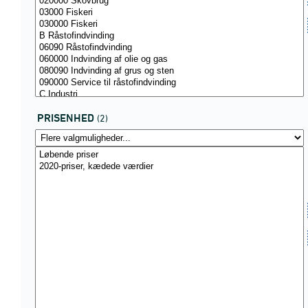
PRISENHED
(2)