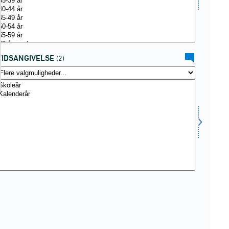
TIDSANGIVELSE
(2)