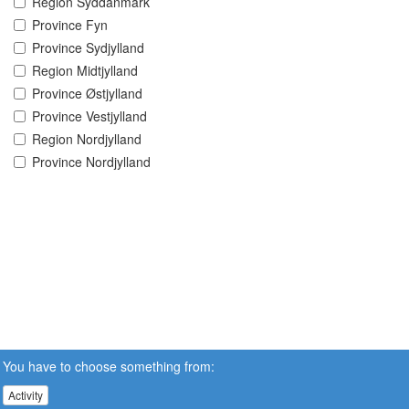
Region Syddanmark
Province Fyn
Province Sydjylland
Region Midtjylland
Province Østjylland
Province Vestjylland
Region Nordjylland
Province Nordjylland
You have to choose something from:
Activity