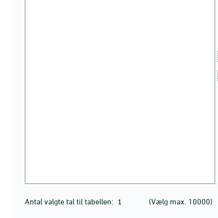
Antal valgte tal til tabellen:
(Vælg max. 10000)