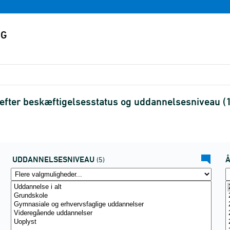
efter beskæftigelsesstatus og uddannelsesniveau (
UDDANNELSESNIVEAU
(5)