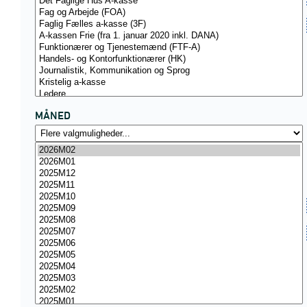
MÅNED