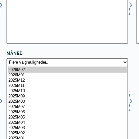
MÅNED