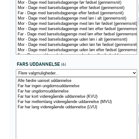
FARS UDDANNELSE
(6)