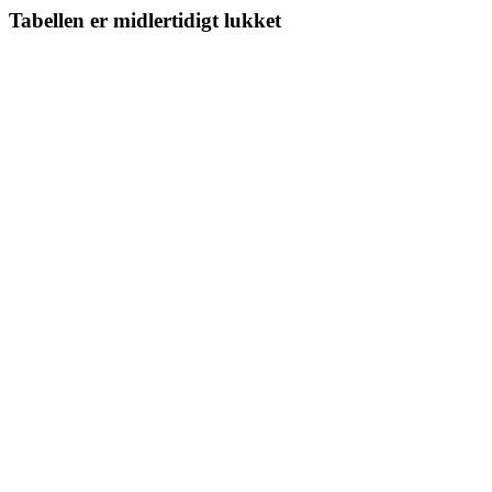
Tabellen er midlertidigt lukket