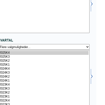
KVARTAL