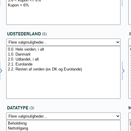
UDSTEDERLAND
(5)
DATATYPE
(3)